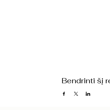
Bendrinti šį r